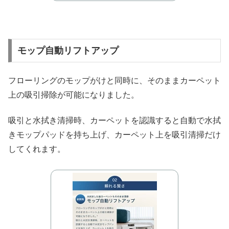
モップ自動リフトアップ
フローリングのモップがけと同時に、そのままカーペット
上の吸引掃除が可能になりました。
吸引と水拭き清掃時、カーペットを認識すると自動で水拭
きモップパッドを持ち上げ、カーペット上を吸引清掃だけ
してくれます。