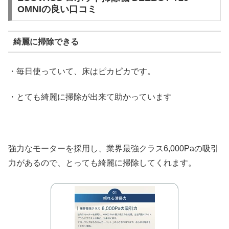
OMNIの良い口コミ
綺麗に掃除できる
・毎日使っていて、床はピカピカです。
・とても綺麗に掃除が出来て助かっています
強力なモーターを採用し、業界最強クラス6,000Paの吸引
力があるので、とっても綺麗に掃除してくれます。