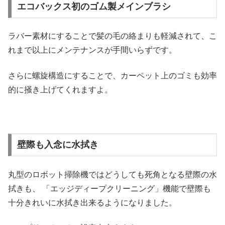
エコバックス初のゴム製メインブラシ
ラバー素材にすることで髪の毛の絡まりも軽減されて、こ
れまで以上にメンテナンスが手間いらずです。
さらに螺旋構造にすることで、カーペット上のゴミも効率
的に掻き上げてくれますよ。
壁際も入念に水拭き
丸型のロボット掃除機ではどうしても死角となる壁際の水
拭きも、 「エッジディープクリーニング」機能で壁際も
十分きれいに水拭き出来るようになりました。