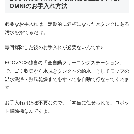
OMNIのお手入れ方法
必要なお手入れは、定期的に満杯になった水タンクにある
汚水を捨てるだけ。
毎回掃除した後のお手入れが必要ないんです♪
ECOVACS独自の「全自動クリーニングステーション」
で、ゴミ収集から水拭きタンクへの給水、そしてモップの
温水洗浄・熱風乾燥までをすべてを自動で行なってくれま
す。
お手入れはほぼ不要なので、「本当に任せられる」ロボッ
ト掃除機なんですよ。