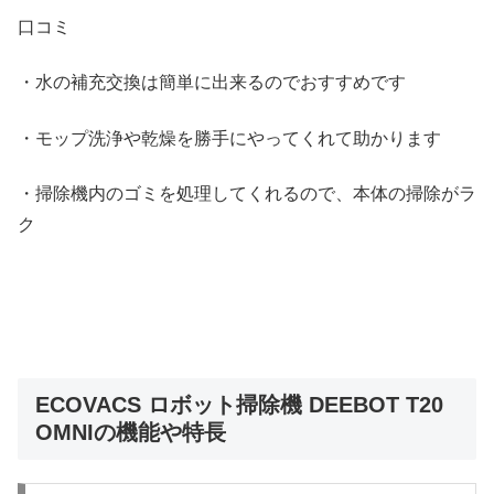
口コミ
・水の補充交換は簡単に出来るのでおすすめです
・モップ洗浄や乾燥を勝手にやってくれて助かります
・掃除機内のゴミを処理してくれるので、本体の掃除がラ
ク
ECOVACS ロボット掃除機 DEEBOT T20
OMNIの機能や特長