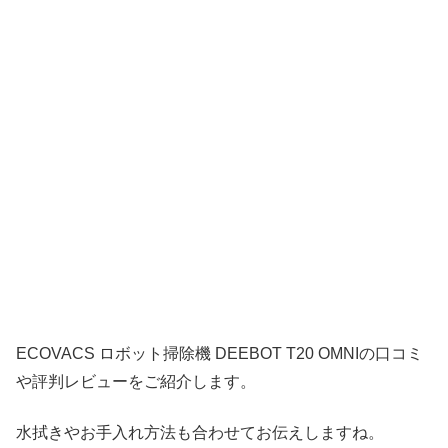
ECOVACS ロボット掃除機 DEEBOT T20 OMNIの口コミ
や評判レビューをご紹介します。
水拭きやお手入れ方法も合わせてお伝えしますね。