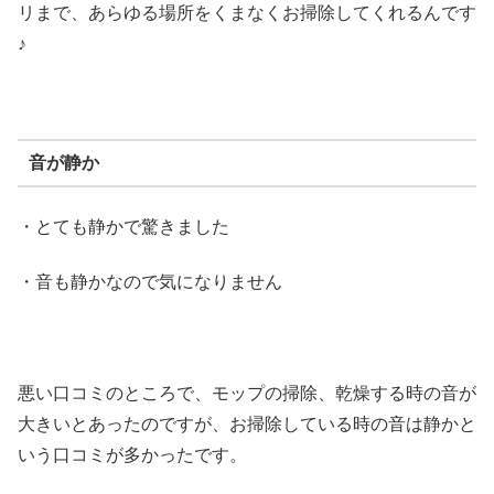
リまで、あらゆる場所をくまなくお掃除してくれるんです
♪
音が静か
・とても静かで驚きました
・音も静かなので気になりません
悪い口コミのところで、モップの掃除、乾燥する時の音が
大きいとあったのですが、お掃除している時の音は静かと
いう口コミが多かったです。