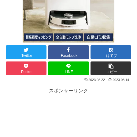
Twitter
Facebook
はてブ
Pocket
LINE
コピー
2023.08.22
2023.08.14
スポンサーリンク