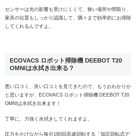
センサーは光の影響も受けにくくて、狭い場所や間取り、
家具の位置もしっかり認識して、隅々まで効率的にお掃除
してくれるんですよ。
ECOVACS ロボット掃除機 DEEBOT T20
OMNIは水拭き出来る？
悪い口コミ、良い口コミを見てきたので、もうおわかりか
と思いますが、ECOVACS ロボット掃除機 DEEBOT T20
OMNIは水拭き出来ます！
丁寧に、力強く水拭きしてくれますよ。
圧力をかけながら毎分180回高速回転する「加圧回転式デ