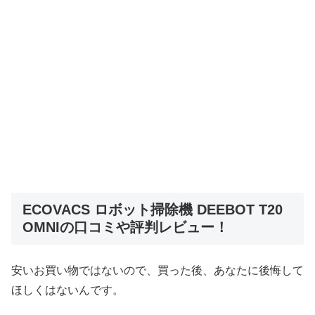
ECOVACS ロボット掃除機 DEEBOT T20
OMNIの口コミや評判レビュー！
安いお買い物ではないので、買った後、あなたに後悔して
ほしくはないんです。