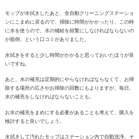
モップが水拭きしたあと、全自動クリーニングステーショ
ンにこまめに戻るので、掃除に時間がかかったり、この時
に水を使うので、水の補給を頻繁にしなければならないの
が面倒、という口コミがありました。
水拭きをすると少し時間がかかると思っておいたほうが良
いですね。
あと、水の補充は定期的にやらなければならなくて、お掃
除する場所の広さやお掃除の回数にもよりますが、毎日、
水の補充をしなければならないことも。
お水の補充をまめにする必要があることも考えて、購入を
検討すると良いでしょう。
水拭きして汚れたモップはステーション内で自動洗浄。そ