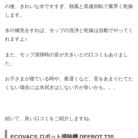
の後、きれいな水ですすぎ、熱風と高速回転で素早く乾燥
します。
水の補充をすれば、モップの洗浄と乾燥は自動でやってく
れますよ♪
また、モップ清掃時の音が大きいとの口コミもありまし
た。
お子さまが寝ている時や、夜遅くなど、音をあまりたてた
くない場合には水拭きはしない方が良いかも。。。
続いて、良い口コミをご紹介しますね。
ECOVACS ロボット掃除機 DEEBOT T20