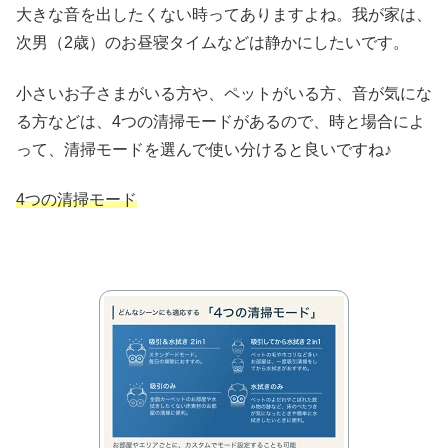
大きな音を出したくない時ってありますよね。我が家は、
次男（2歳）のお昼寝タイムなどは静かにしたいです。
小さいお子さまがいる方や、ペットがいる方、音が気にな
る方などは、4つの清掃モードがあるので、時と場合によ
って、清掃モードを選んで使い分けると良いですね♪
4つの清掃モード