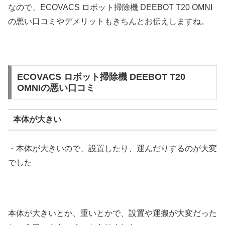
なので、ECOVACS ロボット掃除機 DEEBOT T20 OMNI
の悪い口コミやデメリットもきちんとお伝えしますね。
ECOVACS ロボット掃除機 DEEBOT T20
OMNIの悪い口コミ
本体が大きい
・本体が大きいので、設置したり、運んだりするのが大変
でした
本体が大きいとか、重いとかで、設置や運搬が大変だった