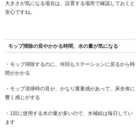
大きさが気になる場合は、設置する場所で確認しておくと
安心ですね。
モップ掃除の音やかかる時間、水の量が気になる
・モップ掃除するのに、何回もステーションに戻るから時
間がかかる
・モップ清掃時の音が、かなり重量感があって、床全体に
響く感じがする
・1回に使用する水の量が多いので、水補給は毎日してい
ます