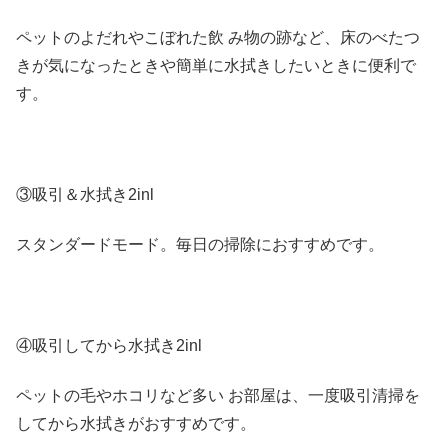
ペットのよだれやこぼれた飲 み物の跡など、床のべたつ
きが気になったときや簡単に水拭きしたいときに便利で
す。
③吸引＆水拭き2inl
スタンダードモード。毎日の掃除におすすめです。
④吸引してから水拭き2inl
ペットの毛やホコリなど多い お部屋は、一度吸引清掃を
してから水拭きがおすすめです。