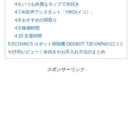
4.6
いつも綺麗なモップで水拭き
4.7
AI音声アシスタント「YIKO(イコ）」
4.8
おすすめの間取り
4.9
稼働時間
4.10
充電時間
5
ECOVACS ロボット掃除機 DEEBOT T20 OMNIの口コミ
や評判レビュー！水拭きやお手入れ方法のまとめ
スポンサーリンク