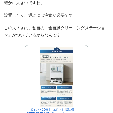
確かに大きいですね。
設置したり、運ぶには注意が必要です。
この大きさは、独自の「全自動クリーニングステーショ
ン」がついているからなんです。
【ポイント10倍】 ロボット 掃除機