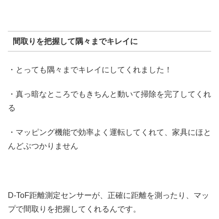
間取りを把握して隅々までキレイに
・とっても隅々までキレイにしてくれました！
・真っ暗なところでもきちんと動いて掃除を完了してくれ
る
・マッピング機能で効率よく運転してくれて、家具にほと
んどぶつかりません
D-ToF距離測定センサーが、正確に距離を測ったり、マッ
プで間取りを把握してくれるんです。