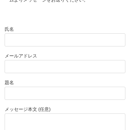
氏名
メールアドレス
題名
メッセージ本文 (任意)