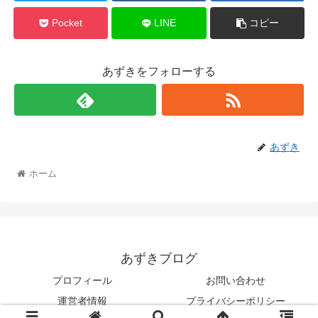
Pocket
LINE
コピー
あずきをフォローする
あずき
ホーム
あずきブログ
プロフィール
お問い合わせ
運営者情報
プライバシーポリシー