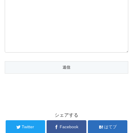
シェアする
Twitter
Facebook
はてブ