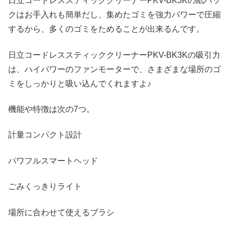
日立コードレススティッククリーナーPKV-BK3Kの紙パッ
クはお手入れも簡単だし、集めたゴミを強力パワーで圧縮
するから、多くのゴミをためることが出来るんです。
日立コードレススティッククリーナーPKV-BK3Kの吸引力
は、ハイパワーのファンモーターで、さまざまな場所のゴ
ミをしっかりと吸い込んでくれますよ♪
機能や特徴は次の7つ。
計量コンパクト設計
パワフルスマートヘッド
ごみくっきりライト
場所に合わせて使えるブラシ