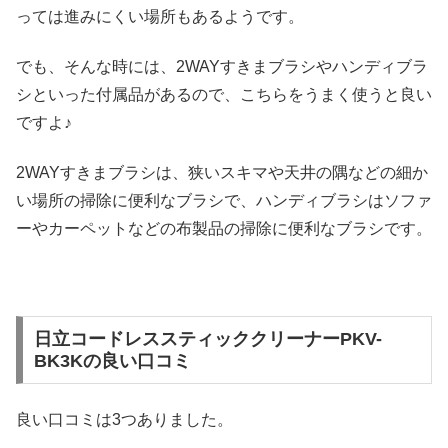
っては進みにくい場所もあるようです。
でも、そんな時には、2WAYすきまブラシやハンディブラ
シといった付属品があるので、こちらをうまく使うと良い
ですよ♪
2WAYすきまブラシは、狭いスキマや天井の隅などの細か
い場所の掃除に便利なブラシで、ハンディブラシはソファ
ーやカーペットなどの布製品の掃除に便利なブラシです。
日立コードレススティッククリーナーPKV-
BK3Kの良い口コミ
良い口コミは3つありました。