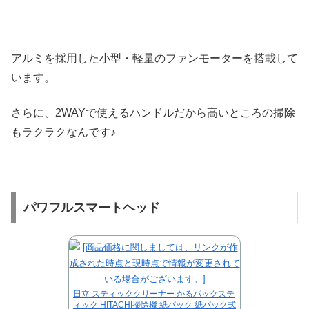
アルミを採用した小型・軽量のファンモーターを搭載して
います。
さらに、2WAYで使えるハンドルだから高いところの掃除
もラクラクなんです♪
パワフルスマートヘッド
日立 スティッククリーナー かるパックステ
ィック HITACHI掃除機 紙パック 紙パック式