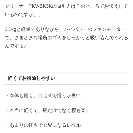
クリーナーPKV-BK3Kの吸引力は？のところでお伝えして
いるのですが、、、
1.1kgと軽量でありながら、ハイパワーのファンモーター
で、さまざまな場所のゴミをしっかりと吸い込んでくれる
んですよ♪
軽くてお掃除しやすい
・本体も軽く、自走式で滑りが良い
・本当に軽くて、腕だけでなく腰も楽！
・あまりの軽さで心配になるレベル