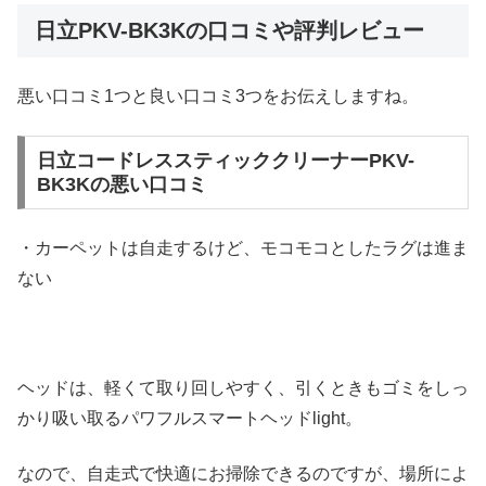
日立PKV-BK3Kの口コミや評判レビュー
悪い口コミ1つと良い口コミ3つをお伝えしますね。
日立コードレススティッククリーナーPKV-
BK3Kの悪い口コミ
・カーペットは自走するけど、モコモコとしたラグは進ま
ない
ヘッドは、軽くて取り回しやすく、引くときもゴミをしっ
かり吸い取るパワフルスマートヘッドlight。
なので、自走式で快適にお掃除できるのですが、場所によ