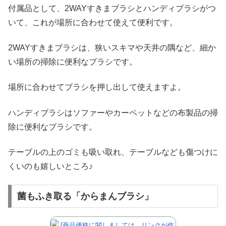
付属品として、2WAYすきまブラシとハンディブラシがつ
いて、これが場所に合わせて使えて便利です。
2WAYすきまブラシは、狭いスキマや天井の隅など、細か
い場所の掃除に便利なブラシです。
場所に合わせてブラシを押し出して使えますよ。
ハンディブラシはソファーやカーペットなどの布製品の掃
除に便利なブラシです。
テーブルの上のゴミも吸い取れ、テーブルなども傷つけに
くいのも嬉しいところ♪
菌もふき取る「からまんブラシ」