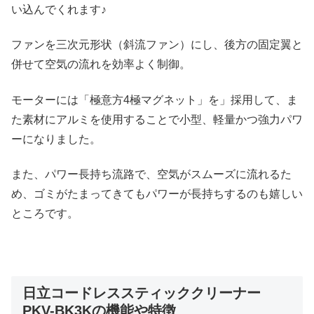
い込んでくれます♪
ファンを三次元形状（斜流ファン）にし、後方の固定翼と
併せて空気の流れを効率よく制御。
モーターには「極意方4極マグネット」を」採用して、ま
た素材にアルミを使用することで小型、軽量かつ強力パワ
ーになりました。
また、パワー長持ち流路で、空気がスムーズに流れるた
め、ゴミがたまってきてもパワーが長持ちするのも嬉しい
ところです。
日立コードレススティッククリーナー
PKV-BK3Kの機能や特徴