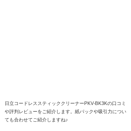
日立コードレススティッククリーナーPKV-BK3Kの口コミ
や評判レビューをご紹介します。紙パックや吸引力につい
ても合わせてご紹介しますね♪