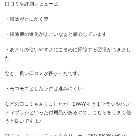
口コミや評判レビューは
・掃除がとにかく楽
・掃除機の進化がすごいなぁと感心しています
・あまりの使いやすさにこまめに掃除する習慣がつきまし
た
など、良い口コミが多かったです。
・モコモコとしたラグは進みにくい
などの口コミもありましたが、2WAYすきまブラシやハン
ディブラシといった付属品があるので、こちらをうまく使
うと良いですよ♪