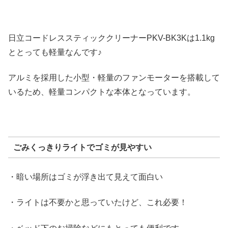
日立コードレススティッククリーナーPKV-BK3Kは1.1kg
ととっても軽量なんです♪
アルミを採用した小型・軽量のファンモーターを搭載して
いるため、軽量コンパクトな本体となっています。
ごみくっきりライトでゴミが見やすい
・暗い場所はゴミが浮き出て見えて面白い
・ライトは不要かと思っていたけど、これ必要！