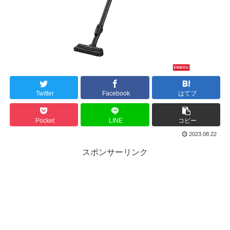
Twitter
Facebook
はてブ
Pocket
LINE
コピー
2023.08.22
スポンサーリンク