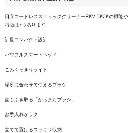
日立コードレススティッククリーナーPKV-BK3Kの機能や
特徴は7つあります。
計量コンパクト設計
パワフルスマートヘッド
ごみくっきりライト
場所に合わせて使えるブラシ
菌もふき取る「からまんブラシ」
お手入れがラク
立てて置けるスッキリ収納