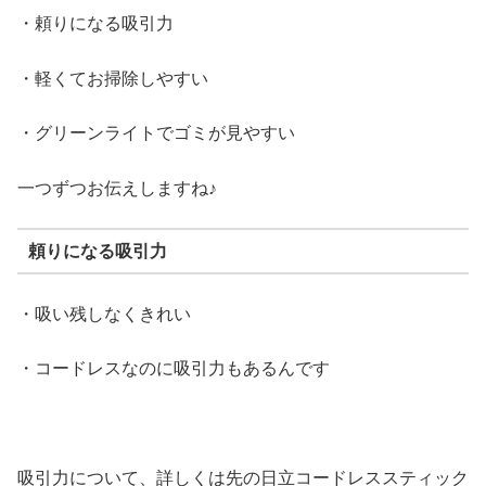
・頼りになる吸引力
・軽くてお掃除しやすい
・グリーンライトでゴミが見やすい
一つずつお伝えしますね♪
頼りになる吸引力
・吸い残しなくきれい
・コードレスなのに吸引力もあるんです
吸引力について、詳しくは先の日立コードレススティック