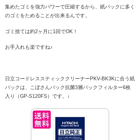
集めたゴミを強力パワーで圧縮するから、紙パックに多く
のゴミをためることが出来るんです。
ゴミ捨ては約2ヶ月に1回でOK！
お手入れも楽ですね♪
日立コードレススティッククリーナーPKV-BK3Kに合う紙
パックは、こぼさんパック抗菌3層パックフィルター6枚
入り（GP-S120FS）です。↓